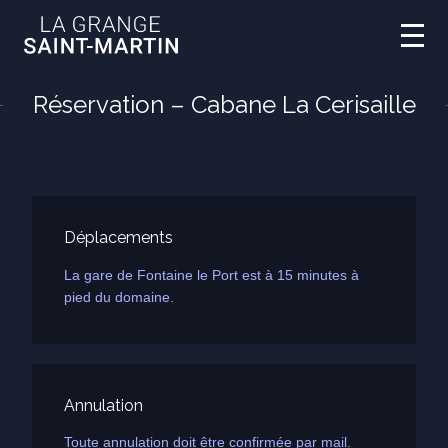
Réservation – Cabane La Cerisaille
Déplacements
La gare de Fontaine le Port est à 15 minutes à
pied du domaine.
Annulation
Toute annulation doit être confirmée par mail.