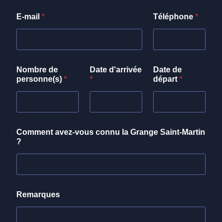
E-mail
*
Téléphone
*
Nombre de
Date d'arrivée
Date de
personne(s)
*
*
départ
*
Comment avez-vous connu la Grange Saint-Martin
?
Remarques