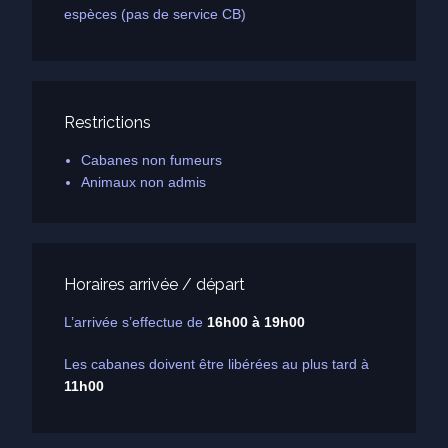
espèces (pas de service CB)
Restrictions
Cabanes non fumeurs
Animaux non admis
Horaires arrivée / départ
L’arrivée s’effectue de
16h00 à 19h00
Les cabanes doivent être libérées au plus tard à
11h00