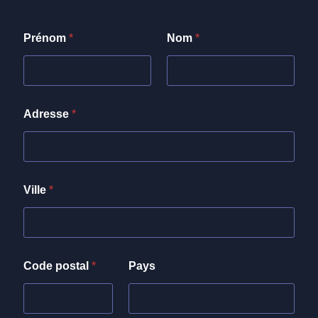
Prénom
*
Nom
*
Adresse
*
Ville
*
Code postal
*
Pays