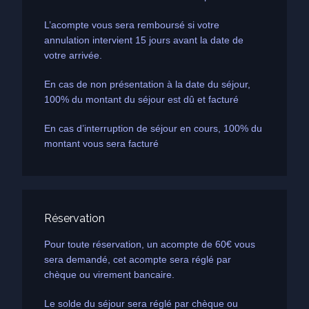
L’acompte vous sera remboursé si votre
annulation intervient 15 jours avant la date de
votre arrivée.
En cas de non présentation à la date du séjour,
100% du montant du séjour est dû et facturé
En cas d’interruption de séjour en cours, 100% du
montant vous sera facturé
Réservation
Pour toute réservation, un acompte de 60€ vous
sera demandé, cet acompte sera réglé par
chèque ou virement bancaire.
Le solde du séjour sera réglé par chèque ou